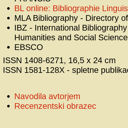
BL online: Bibliographie Linguis
MLA Bibliography - Directory of
IBZ - International Bibliography 
Humanities and Social Scienc
EBSCO
ISSN 1408-6271, 16,5 x 24 cm
ISSN 1581-128X - spletne publikac
Navodila avtorjem
Recenzentski obrazec